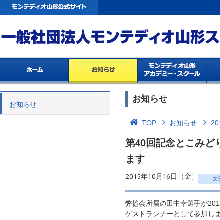
お知らせ
お知らせ
TOP
お知らせ
20
第40回記念とこみ
ます
2015年10月16日（金）
女
弊協会所属の田中幸選手が20
ゲストランナーとして参加し