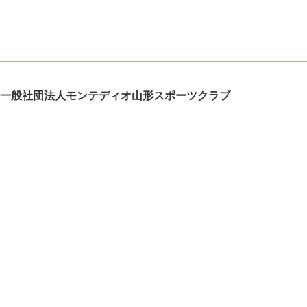
一般社団法人モンテディオ山形スポーツクラブ