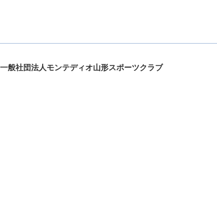
一般社団法人モンテディオ山形スポーツクラブ