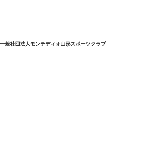
一般社団法人モンテディオ山形スポーツクラブ