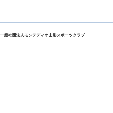
一般社団法人モンテディオ山形スポーツクラブ