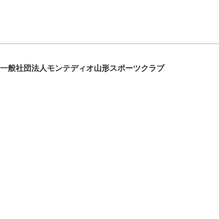
一般社団法人モンテディオ山形スポーツクラブ