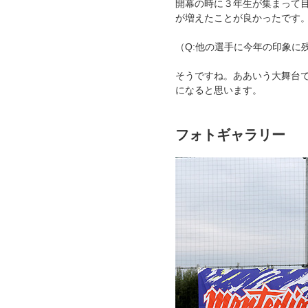
開幕の時に３年生が集まって
が増えたことが良かったです
（Q:他の選手に今年の印象に
そうですね。ああいう大舞台
になると思います。
フォトギャラリー