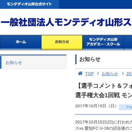
お知らせ
お知らせ
TOP
お知らせ
20
【選手コメント＆フォ
選手権大会1回戦 モン
2017年10月15日（日）
アカ
2017年10月15日(日)に行
スvs.愛知FC U-18の試合