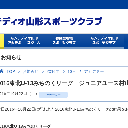
お知らせ
TOP
お知らせ
2016年
10月
アカデミー
2016東北U-13みちのくリーグ ジュニアユース
016年10月22日（土）
アカデミー
本日2016年10月22日に行われた2016東北U-13みちのくリーグの結果
2016東北U-13みちのくリーグ