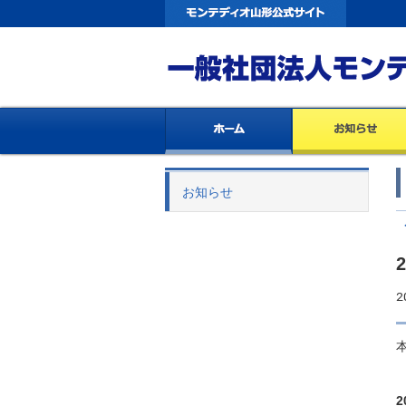
お知らせ
2