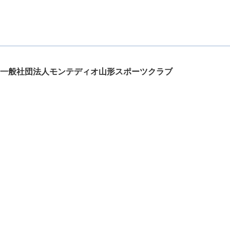
一般社団法人モンテディオ山形スポーツクラブ