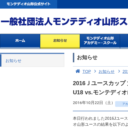
お知らせ
お知らせ
TOP
お知らせ
20
2016Ｊユースカッ
U18 vs.モンテデ
2016年10月22日（土）
アカ
本日行われました2016Jユース
オ山形ユースの結果を以下の