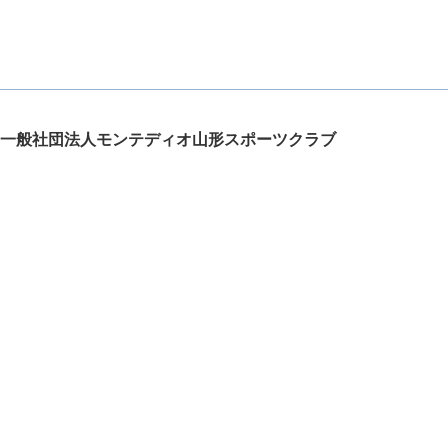
一般社団法人モンテディオ山形スポーツクラブ