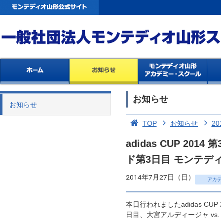
お知らせ
お知らせ
TOP
お知らせ
20
adidas CUP 2
ド第3日目 モンテデ
2014年7月27日（日）
アカ
本日行われましたadidas CU
日目、大宮アルディージャ v