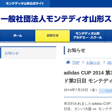
お知らせ
お知らせ
TOP
お知らせ
20
adidas CUP 2
ド第2日目 モンテデ
2014年7月25日（金）
アカ
本日行われましたadidas CU
日目、ガンバ大阪 vs. モ