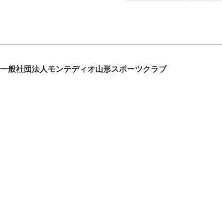
一般社団法人モンテディオ山形スポーツクラブ