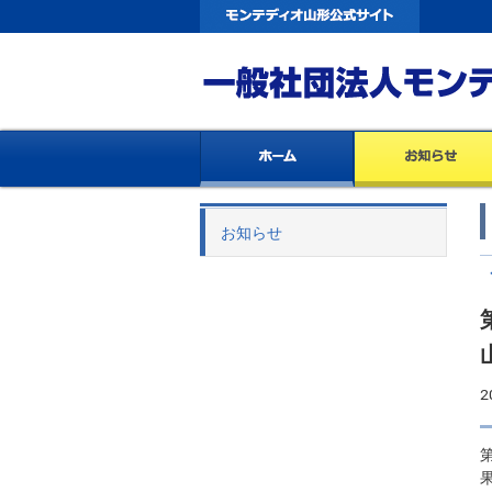
お知らせ
2