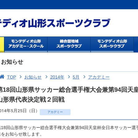
お知らせ
TOP
お知らせ
2014年
5月
アカデミー
第18回山形県サッカー総合選手権大会兼第94回天
山形県代表決定戦２回戦
014年5月25日（日）
アカデミー
第18回山形県サッカー総合選手権大会兼第94回天皇杯全日本サッカー
果をお知らせ致します。