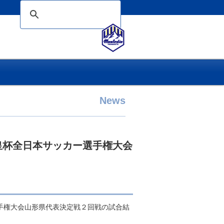
News
皇杯全日本サッカー選手権大会
選手権大会山形県代表決定戦２回戦の試合結