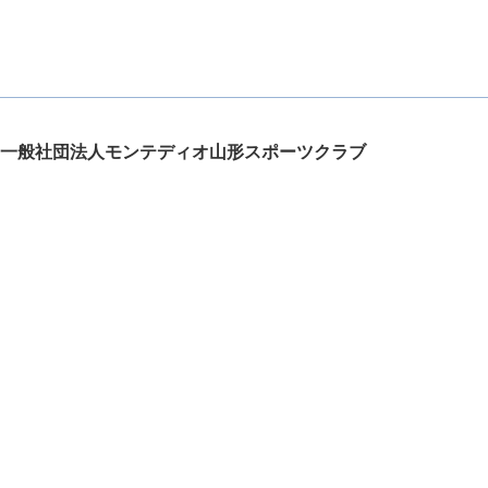
一般社団法人モンテディオ山形スポーツクラブ