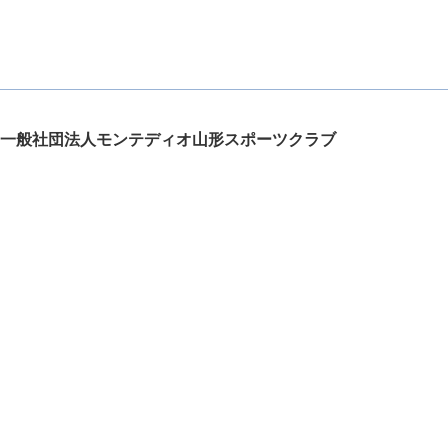
一般社団法人モンテディオ山形スポーツクラブ