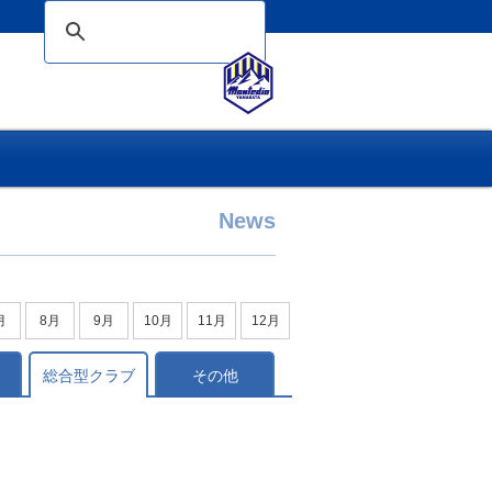
News
月
8月
9月
10月
11月
12月
総合型クラブ
その他