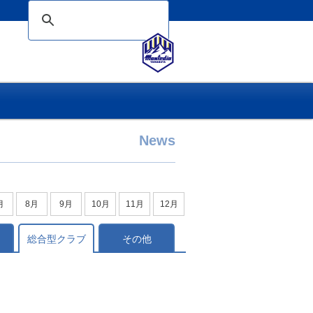
News
月
8月
9月
10月
11月
12月
総合型クラブ
その他