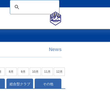
News
月
8月
9月
10月
11月
12月
総合型クラブ
その他