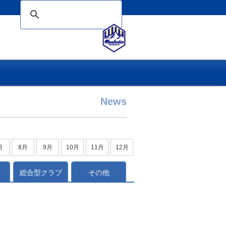
News
月
8月
9月
10月
11月
12月
総合型クラブ
その他