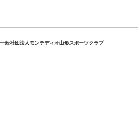
一般社団法人モンテディオ山形スポーツクラブ