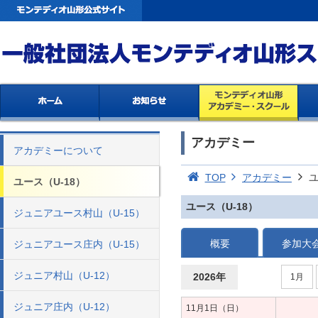
アカデミー
アカデミーについて
TOP
アカデミー
ユ
ユース（U-18）
ユース（U-18）
ジュニアユース村山（U-15）
概要
参加大
ジュニアユース庄内（U-15）
ジュニア村山（U-12）
2026年
1月
ジュニア庄内（U-12）
11月1日（日）