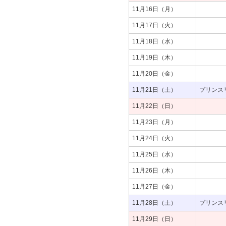
11月16日（月）
11月17日（火）
11月18日（水）
11月19日（木）
11月20日（金）
11月21日（土）
プリンス
11月22日（日）
11月23日（月）
11月24日（火）
11月25日（水）
11月26日（木）
11月27日（金）
11月28日（土）
プリンス
11月29日（日）