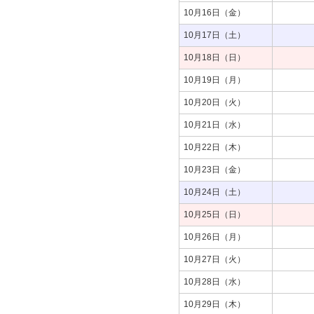
10月16日（金）
10月17日（土）
10月18日（日）
10月19日（月）
10月20日（火）
10月21日（水）
10月22日（木）
10月23日（金）
10月24日（土）
10月25日（日）
10月26日（月）
10月27日（火）
10月28日（水）
10月29日（木）