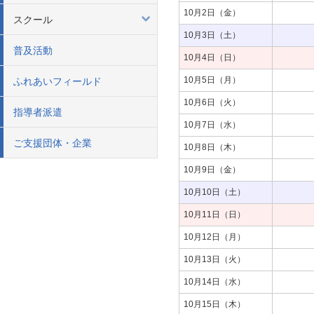
10月2日（金）
スクール
10月3日（土）
普及活動
10月4日（日）
10月5日（月）
ふれあいフィールド
10月6日（火）
指導者派遣
10月7日（水）
ご支援団体・企業
10月8日（木）
10月9日（金）
10月10日（土）
10月11日（日）
10月12日（月）
10月13日（火）
10月14日（水）
10月15日（木）