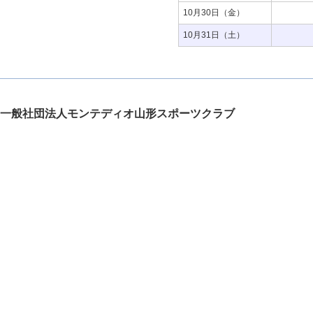
10月30日（金）
10月31日（土）
一般社団法人モンテディオ山形スポーツクラブ