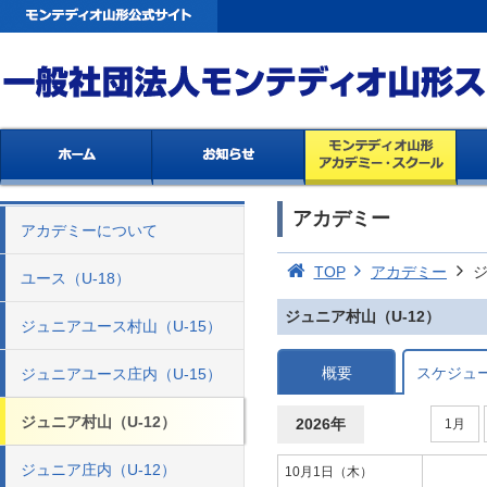
アカデミー
アカデミーについて
TOP
アカデミー
ジ
ユース（U-18）
ジュニア村山（U-12）
ジュニアユース村山（U-15）
概要
スケジュ
ジュニアユース庄内（U-15）
ジュニア村山（U-12）
2026年
1月
ジュニア庄内（U-12）
10月1日（木）