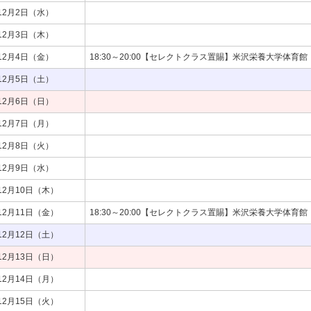
12月2日（水）
12月3日（木）
12月4日（金）
18:30～20:00【セレクトクラス置賜】米沢栄養大学体育館
12月5日（土）
12月6日（日）
12月7日（月）
12月8日（火）
12月9日（水）
12月10日（木）
12月11日（金）
18:30～20:00【セレクトクラス置賜】米沢栄養大学体育館
12月12日（土）
12月13日（日）
12月14日（月）
12月15日（火）