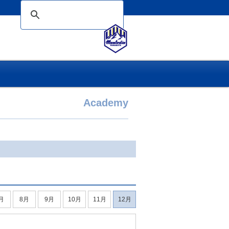
Academy
月
8月
9月
10月
11月
12月