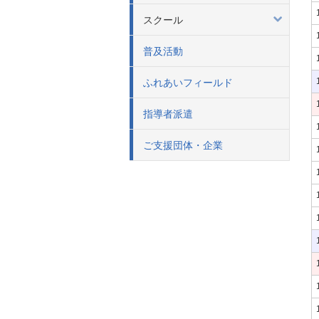
スクール
普及活動
ふれあいフィールド
指導者派遣
ご支援団体・企業