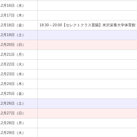
12月16日（水）
12月17日（木）
12月18日（金）
18:30～20:00【セレクトクラス置賜】米沢栄養大学体育館
12月19日（土）
12月20日（日）
12月21日（月）
12月22日（火）
12月23日（水）
12月24日（木）
12月25日（金）
12月26日（土）
12月27日（日）
12月28日（月）
12月29日（火）