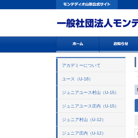
アカデミーについて
ユース（U-18）
ジュニアユース村山（U-15）
ジュニアユース庄内（U-15）
ジュニア村山（U-12）
ジュニア庄内（U-12）