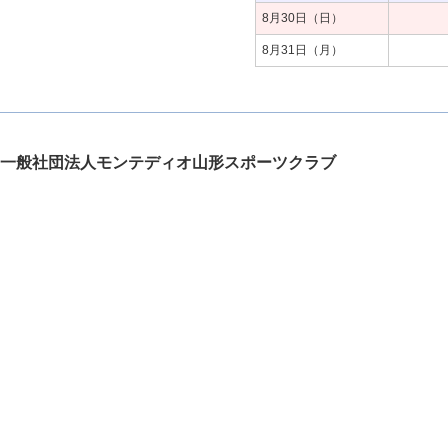
8月30日（日）
8月31日（月）
一般社団法人モンテディオ山形スポーツクラブ