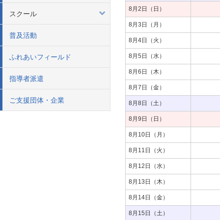
8月2日（日）
スクール
8月3日（月）
普及活動
8月4日（火）
8月5日（水）
ふれあいフィールド
8月6日（木）
指導者派遣
8月7日（金）
ご支援団体・企業
8月8日（土）
8月9日（日）
8月10日（月）
8月11日（火）
8月12日（水）
8月13日（木）
8月14日（金）
8月15日（土）