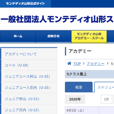
アカデミー
アカデミーについて
TOP
アカデミー
S
ユース（U-18）
Sクラス最上
ジュニアユース村山（U-15）
概要
スケジュ
ジュニアユース庄内（U-15）
ジュニア村山（U-12）
2026年
1月
ジュニア庄内（U-12）
8月1日（土）