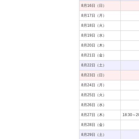
8月16日（日）
8月17日（月）
8月18日（火）
8月19日（水）
8月20日（木）
8月21日（金）
8月22日（土）
8月23日（日）
8月24日（月）
8月25日（火）
8月26日（水）
8月27日（木）
18:30
8月28日（金）
8月29日（土）