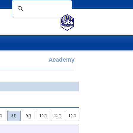
Academy
月
8月
9月
10月
11月
12月