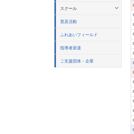
スクール
普及活動
ふれあいフィールド
指導者派遣
ご支援団体・企業