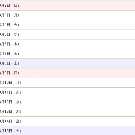
8月2日（日）
8月3日（月）
8月4日（火）
8月5日（水）
8月6日（木）
8月7日（金）
8月8日（土）
8月9日（日）
8月10日（月）
8月11日（火）
8月12日（水）
8月13日（木）
8月14日（金）
8月15日（土）