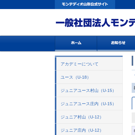
アカデミーについて
ユース（U-18）
ジュニアユース村山（U-15）
ジュニアユース庄内（U-15）
ジュニア村山（U-12）
ジュニア庄内（U-12）