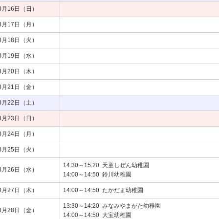
8月16日（日）
8月17日（月）
8月18日（火）
8月19日（水）
8月20日（木）
8月21日（金）
8月22日（土）
8月23日（日）
8月24日（月）
8月25日（火）
14:30～15:20
天童しぜん幼稚園
8月26日（水）
14:00～14:50
鈴川幼稚園
8月27日（木）
14:00～14:50
たかだま幼稚園
13:30～14:20
みなみやまがた幼稚園
8月28日（金）
14:00～14:50
大宝幼稚園