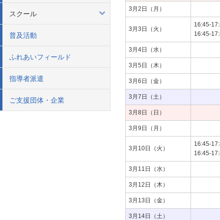
3月2日（月）
スクール
16:45-17
3月3日（火）
16:45-17
普及活動
3月4日（水）
ふれあいフィールド
3月5日（木）
指導者派遣
3月6日（金）
3月7日（土）
ご支援団体・企業
3月8日（日）
3月9日（月）
16:45-17
3月10日（火）
16:45-17
3月11日（水）
3月12日（木）
3月13日（金）
3月14日（土）