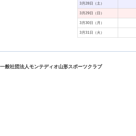
3月28日（土）
3月29日（日）
3月30日（月）
3月31日（火）
一般社団法人モンテディオ山形スポーツクラブ