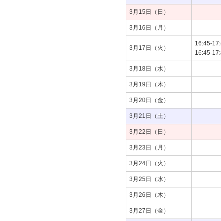
3月15日（日）
3月16日（月）
16:45-17
3月17日（火）
16:45-17
3月18日（水）
3月19日（木）
3月20日（金）
3月21日（土）
3月22日（日）
3月23日（月）
3月24日（火）
3月25日（水）
3月26日（木）
3月27日（金）