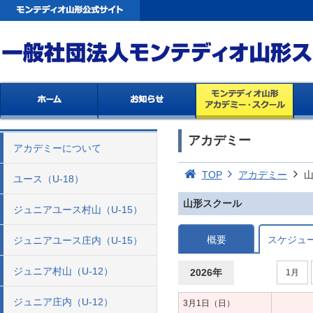
アカデミー
アカデミーについて
TOP
アカデミー
ユース（U-18）
山形スクール
ジュニアユース村山（U-15）
概要
スケジュ
ジュニアユース庄内（U-15）
ジュニア村山（U-12）
2026年
1月
ジュニア庄内（U-12）
3月1日（日）