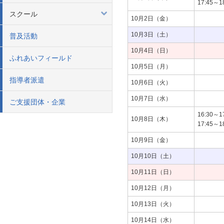
17:45
スクール
10月2日（金）
10月3日（土）
普及活動
10月4日（日）
ふれあいフィールド
10月5日（月）
指導者派遣
10月6日（火）
10月7日（水）
ご支援団体・企業
16:30
10月8日（木）
17:45
10月9日（金）
10月10日（土）
10月11日（日）
10月12日（月）
10月13日（火）
10月14日（水）