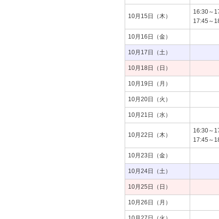
16:30
10月15日（木）
17:45
10月16日（金）
10月17日（土）
10月18日（日）
10月19日（月）
10月20日（火）
10月21日（水）
16:30
10月22日（木）
17:45
10月23日（金）
10月24日（土）
10月25日（日）
10月26日（月）
10月27日（火）