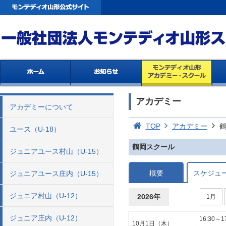
アカデミー
アカデミーについて
TOP
アカデミー
ユース（U-18）
鶴岡スクール
ジュニアユース村山（U-15）
概要
スケジュ
ジュニアユース庄内（U-15）
ジュニア村山（U-12）
2026年
1月
ジュニア庄内（U-12）
16:30
10月1日（木）