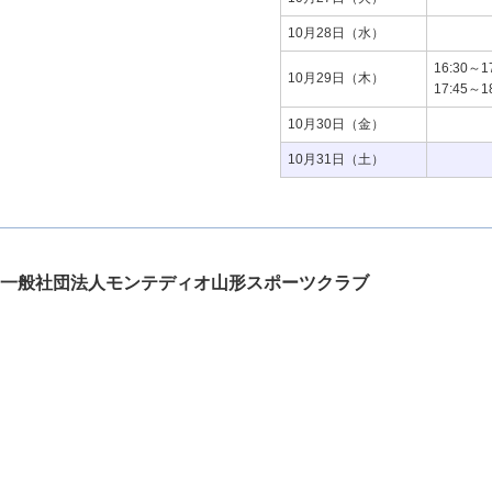
10月28日（水）
16:30
10月29日（木）
17:45
10月30日（金）
10月31日（土）
一般社団法人モンテディオ山形スポーツクラブ