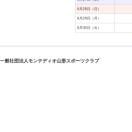
6月28日（日）
6月29日（月）
6月30日（火）
一般社団法人モンテディオ山形スポーツクラブ