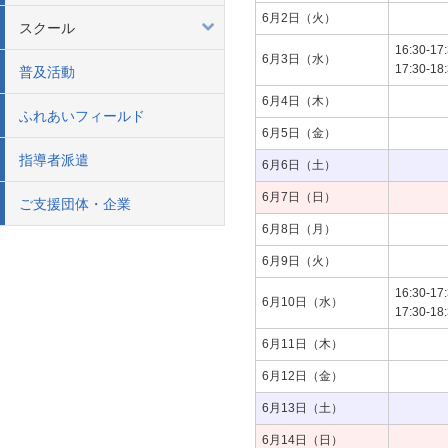
6月2日（火）
スクール
16:30-17
6月3日（水）
17:30-18
普及活動
6月4日（木）
ふれあいフィールド
6月5日（金）
指導者派遣
6月6日（土）
6月7日（日）
ご支援団体・企業
6月8日（月）
6月9日（火）
16:30-17
6月10日（水）
17:30-18
6月11日（木）
6月12日（金）
6月13日（土）
6月14日（日）