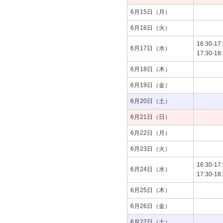
6月15日（月）
6月16日（火）
16:30-17
6月17日（水）
17:30-18
6月18日（木）
6月19日（金）
6月20日（土）
6月21日（日）
6月22日（月）
6月23日（火）
16:30-17
6月24日（水）
17:30-18
6月25日（木）
6月26日（金）
6月27日（土）