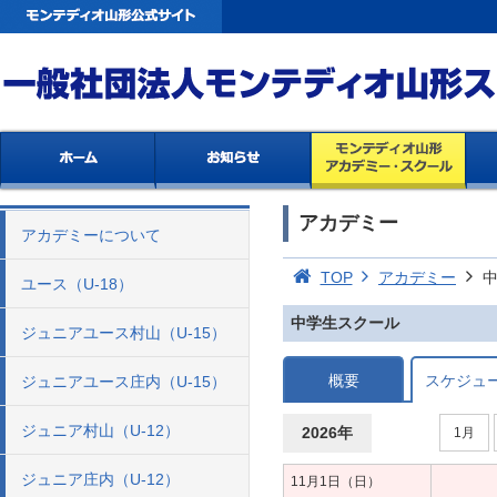
アカデミー
アカデミーについて
TOP
アカデミー
ユース（U-18）
中学生スクール
ジュニアユース村山（U-15）
概要
スケジュ
ジュニアユース庄内（U-15）
ジュニア村山（U-12）
2026年
1月
ジュニア庄内（U-12）
11月1日（日）