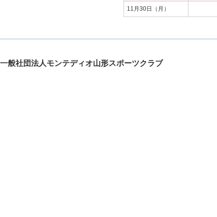
11月30日（月）
一般社団法人モンテディオ山形スポーツクラブ