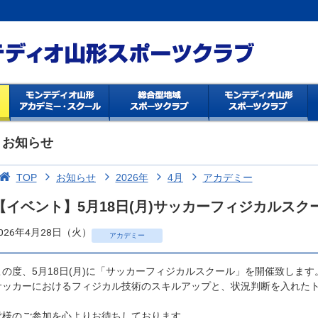
お知らせ
TOP
お知らせ
2026年
4月
アカデミー
【イベント】5月18日(月)サッカーフィジカルスク
026年4月28日（火）
アカデミー
この度、5月18日(月)に「サッカーフィジカルスクール」を開催致します
サッカーにおけるフィジカル技術のスキルアップと、状況判断を入れたト
皆様のご参加を心よりお待ちしております。