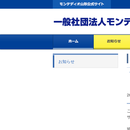
お知らせ
2