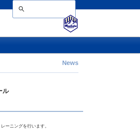
News
ール
。
レーニングを行います。