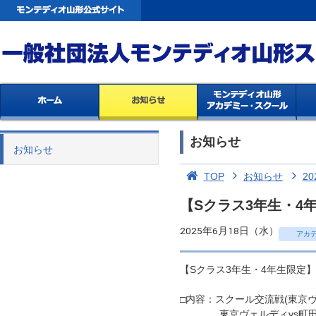
お知らせ
お知らせ
TOP
お知らせ
20
【Sクラス3年生・4
2025年6月18日（水）
アカ
【Sクラス3年生・4年生限定
□内容：スクール交流戦(東京
東京ヴェルディvs町田