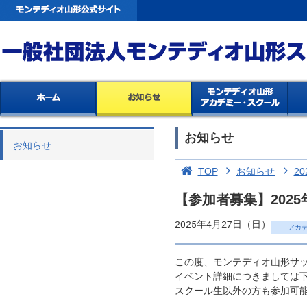
お知らせ
お知らせ
TOP
お知らせ
20
【参加者募集】2025
2025年4月27日（日）
アカ
この度、モンテディオ山形サ
イベント詳細につきましては下
スクール生以外の方も参加可