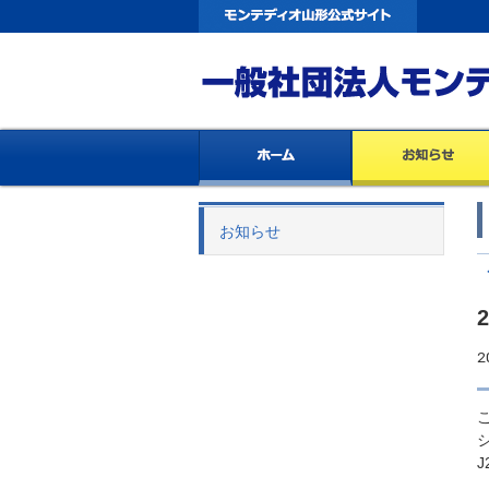
お知らせ
2