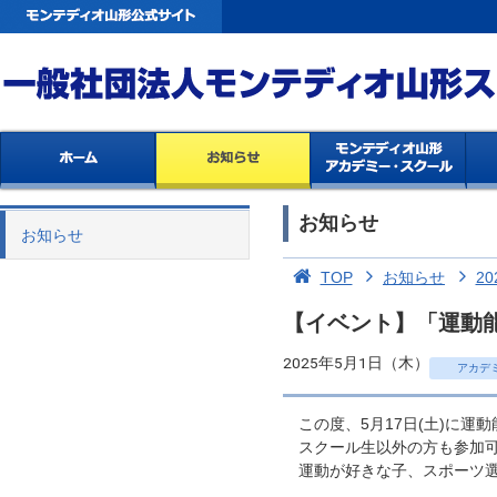
お知らせ
お知らせ
TOP
お知らせ
20
【イベント】「運動
2025年5月1日（木）
アカデ
この度、5月17日(土)に運
スクール生以外の方も参加可
運動が好きな子、スポーツ選