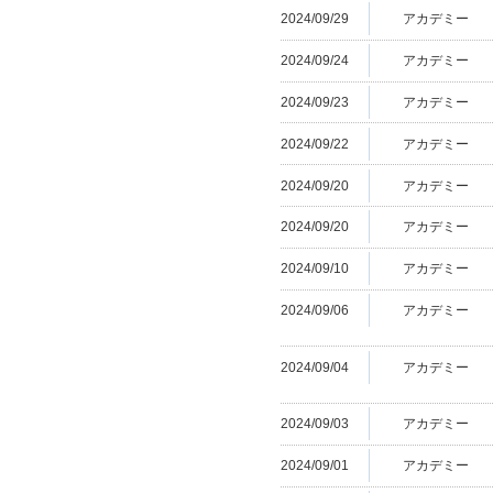
2024/09/29
アカデミー
2024/09/24
アカデミー
2024/09/23
アカデミー
2024/09/22
アカデミー
2024/09/20
アカデミー
2024/09/20
アカデミー
2024/09/10
アカデミー
2024/09/06
アカデミー
2024/09/04
アカデミー
2024/09/03
アカデミー
2024/09/01
アカデミー