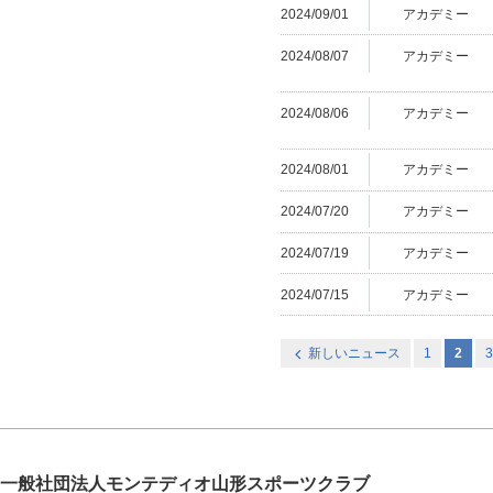
2024/09/01
アカデミー
2024/08/07
アカデミー
2024/08/06
アカデミー
2024/08/01
アカデミー
2024/07/20
アカデミー
2024/07/19
アカデミー
2024/07/15
アカデミー
新しいニュース
1
2
一般社団法人モンテディオ山形スポーツクラブ