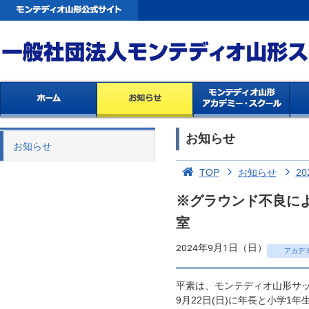
お知らせ
お知らせ
TOP
お知らせ
20
※グラウンド不良により
室
2024年9月1日（日）
アカデ
平素は、モンテディオ山形サ
9月22日(日)に年長と小学