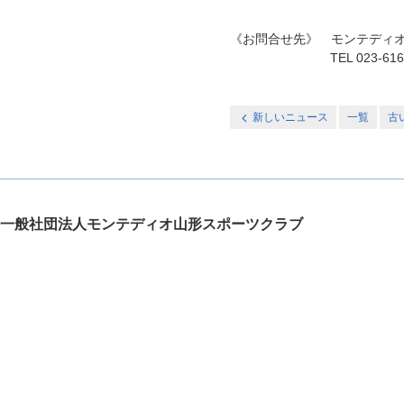
《お問合せ先》 モンテディ
TEL 023-616-5544
新しいニュース
一覧
古
一般社団法人モンテディオ山形スポーツクラブ