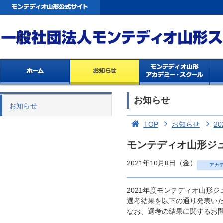
お知らせ
お知らせ
TOP
お知らせ
20
モンテディオ山形ジ
2021年10月8日（金）
アカ
2021年度モンテディオ山形
選考結果を以下の通り発表い
なお、選考の結果に関するお