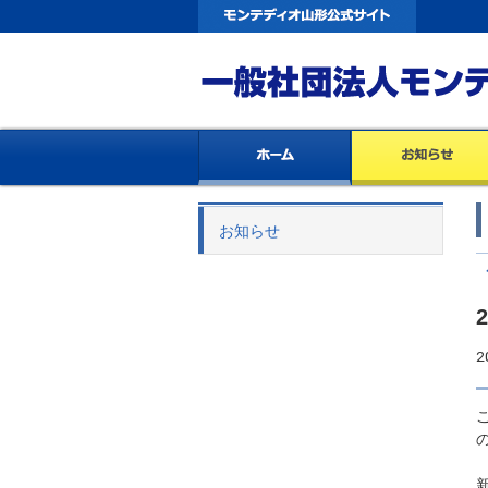
お知らせ
2