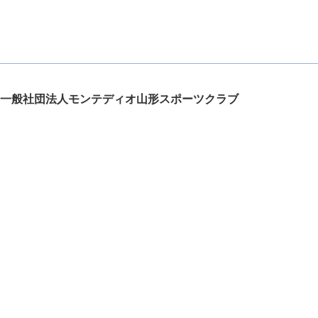
一般社団法人モンテディオ山形スポーツクラブ