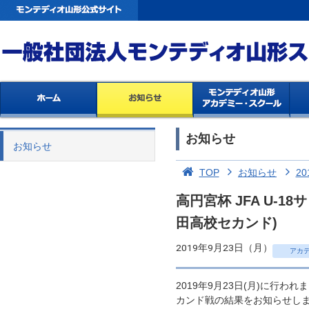
お知らせ
お知らせ
TOP
お知らせ
20
高円宮杯 JFA U-1
田高校セカンド)
2019年9月23日（月）
アカ
2019年9月23日(月)に行われ
カンド戦の結果をお知らせし