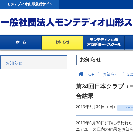
お知らせ
お知らせ
TOP
お知らせ
20
第34回日本クラブユー
合結果
2019年6月30日（日）
アカ
2019年6月30日(日)に行わ
ニアユース庄内の結果をお知