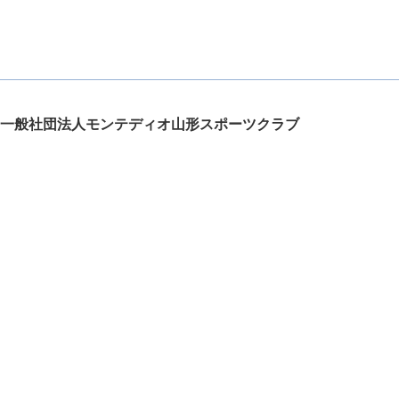
一般社団法人モンテディオ山形スポーツクラブ