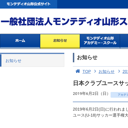
お知らせ
お知らせ
TOP
お知らせ
20
日本クラブユースサッカ
2019年6月2日（日）
アカデ
2019年6月2日(日)に行われ
ユース(U-18)サッカー選手権