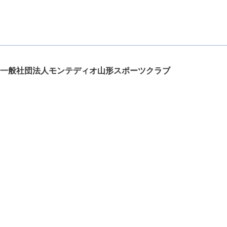
一般社団法人モンテディオ山形スポーツクラブ