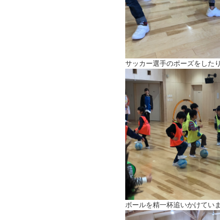
サッカー選手のポーズをした
ボールを精一杯追いかけてい