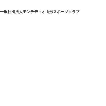
一般社団法人モンテディオ山形スポーツクラブ