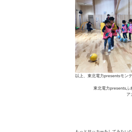
以上、東北電力presents
東北電力presen
ア
もっとサッカーをしてみたい