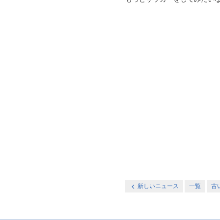
新しいニュース
一覧
古