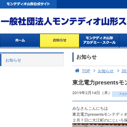
お知らせ
お知らせ
TOP
お知らせ
20
東北電力present
2019年2月14日（木）
アカ
みなさんこんにちは
東北電力presentsモンテ
２月７日に大江町のにじいろ