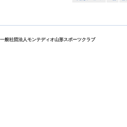
一般社団法人モンテディオ山形スポーツクラブ