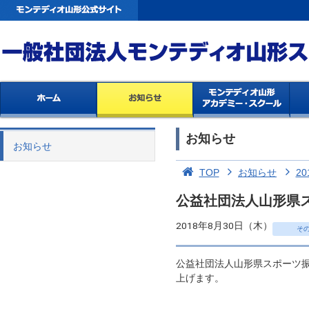
お知らせ
お知らせ
TOP
お知らせ
20
公益社団法人山形県ス
2018年8月30日（木）
そ
公益社団法人山形県スポーツ振
上げます。