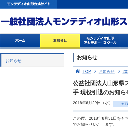
お知らせ
お知らせ
TOP
お知らせ
20
公益社団法人山形県ス
手 現役引退のお知ら
2018年8月29日（水）
女子
この度、2018年8月31日
でお知らせいたします。