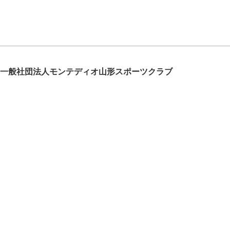
一般社団法人モンテディオ山形スポーツクラブ