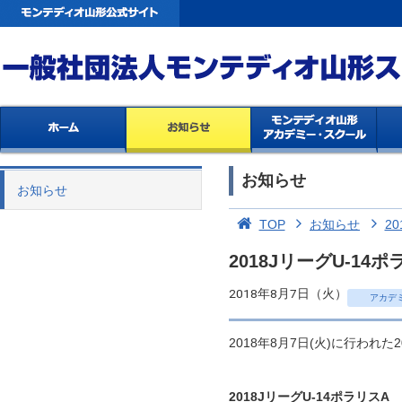
お知らせ
お知らせ
TOP
お知らせ
20
2018JリーグU-1
2018年8月7日（火）
アカデ
2018年8月7日(火)に行われ
2018JリーグU-14ポラリスA