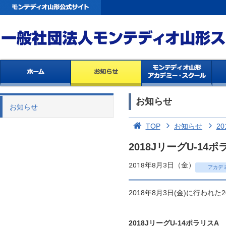
お知らせ
お知らせ
TOP
お知らせ
20
2018JリーグU-1
2018年8月3日（金）
アカデ
2018年8月3日(金)に行われ
2018JリーグU-14ポラリスA