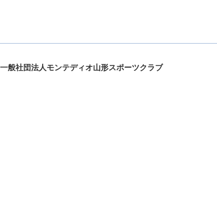
一般社団法人モンテディオ山形スポーツクラブ