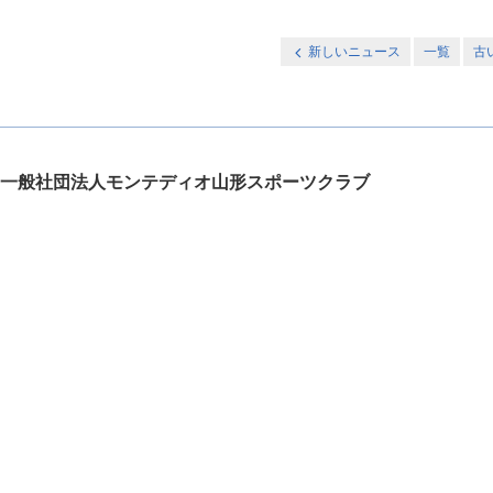
新しいニュース
一覧
古
一般社団法人モンテディオ山形スポーツクラブ