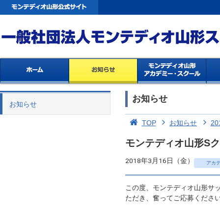
お知らせ
お知らせ
TOP
お知らせ
20
モンテディオ山形Sク
2018年3月16日（金）
アカ
この度、モンテディオ山形サッ
ただき、奮ってご応募くださ