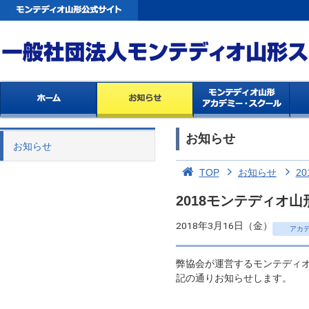
お知らせ
お知らせ
TOP
お知らせ
20
2018モンテディオ
2018年3月16日（金）
アカ
弊協会が運営するモンテディ
記の通りお知らせします。