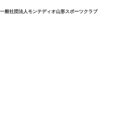
一般社団法人モンテディオ山形スポーツクラブ