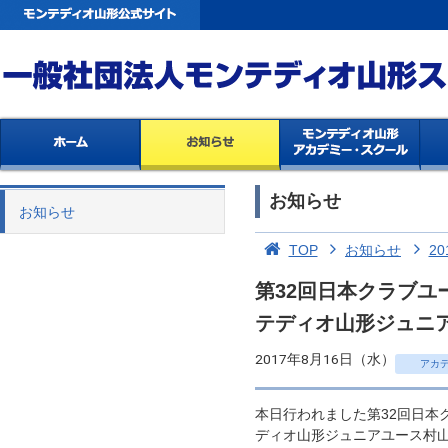
お知らせ
お知らせ
TOP
お知らせ
20
第32回日本クラブユー
テディオ山形ジュニアユー
2017年8月16日（水）
アカ
本日行われました第32回日本ク
ディオ山形ジュニアユース村山vs