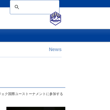
News
ジェク国際ユーストーナメントに参加する