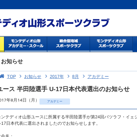
お知らせ
TOP
お知らせ
2017年
8月
アカデミー
ユース 半田陸選手 U-17日本代表選出のお知らせ
017年8月14日（月）
アカデミー
モンテディオ山形ユースに所属する半田陸選手が第24回バツラフ・イェ
U-17日本代表に選出されましたのでお知らせします。
大会名：