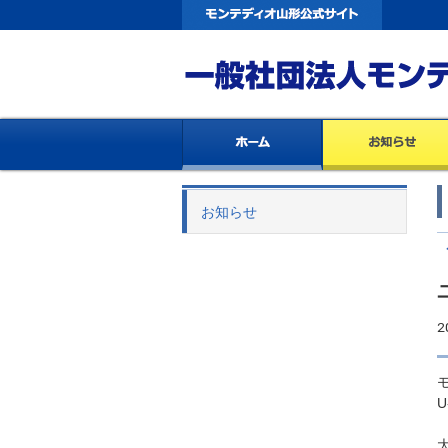
お知らせ
2