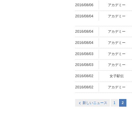
2016/08/06
アカデミー
2016/08/04
アカデミー
2016/08/04
アカデミー
2016/08/04
アカデミー
2016/08/03
アカデミー
2016/08/03
アカデミー
2016/08/02
女子駅伝
2016/08/02
アカデミー
新しいニュース
1
2