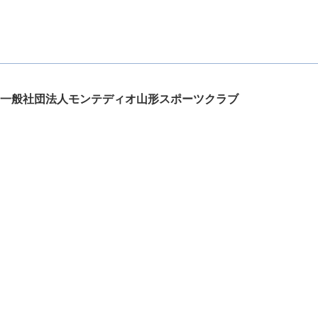
一般社団法人モンテディオ山形スポーツクラブ